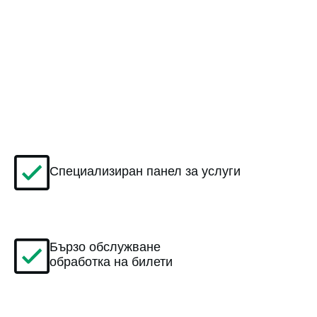
Специализиран панел за услуги
Бързо обслужване
обработка на билети