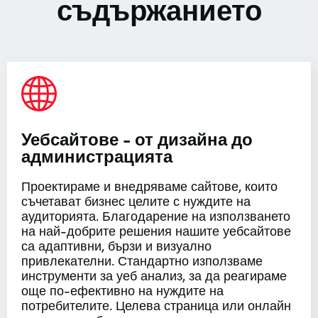
съдържанието
Уебсайтове - от дизайна до
администрацията
Проектираме и внедряваме сайтове, които
съчетават бизнес целите с нуждите на
аудиторията. Благодарение на използването
на най-добрите решения нашите уебсайтове
са адаптивни, бързи и визуално
привлекателни. Стандартно използваме
инструменти за уеб анализ, за да реагираме
още по-ефективно на нуждите на
потребителите. Целева страница или онлайн