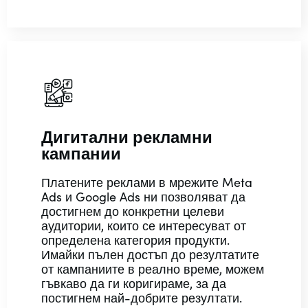
Дигитални рекламни
кампании
Платените реклами в мрежите Meta
Ads и Google Ads ни позволяват да
достигнем до конкретни целеви
аудитории, които се интересуват от
определена категория продукти.
Имайки пълен достъп до резултатите
от кампаниите в реално време, можем
гъвкаво да ги коригираме, за да
постигнем най-добрите резултати.