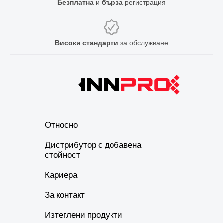
Безплатна
и
бърза
регистрация
Високи стандарти
за обслужване
Относно
Дистрибутор с добавена
стойност
Кариера
За контакт
Изтеглени продукти