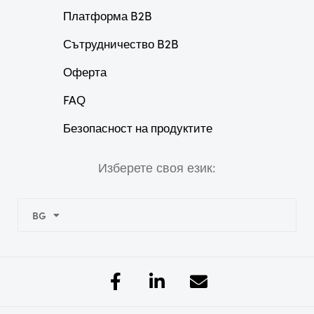
Платформа B2B
Сътрудничество B2B
Оферта
FAQ
Безопасност на продуктите
Изберете своя език:
BG