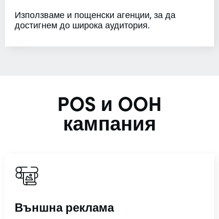
Използваме и пощенски агенции, за да
достигнем до широка аудитория.
POS и OOH
кампания
Външна реклама