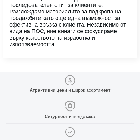
последователен опит за клиентите.
Разглеждаме материалите за подкрепа на
продажбите като още една възможност за
ефективна връзка с клиента. Независимо от
вида на ПОС, ние винаги се фокусираме
върху качеството на изработка и
използваемостта.
Атрактивни цени
и широк асортимент
Сигурност
и поддръжка