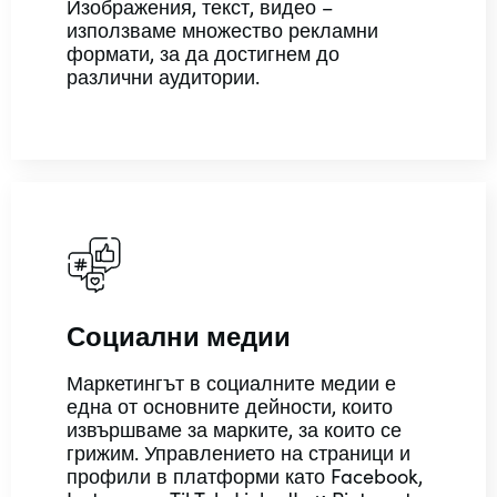
Изображения, текст, видео –
използваме множество рекламни
формати, за да достигнем до
различни аудитории.
Социални медии
Маркетингът в социалните медии е
една от основните дейности, които
извършваме за марките, за които се
грижим. Управлението на страници и
профили в платформи като Facebook,