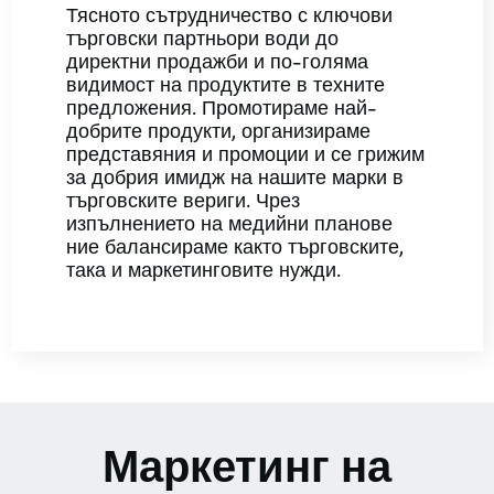
Тясното сътрудничество с ключови
търговски партньори води до
директни продажби и по-голяма
видимост на продуктите в техните
предложения. Промотираме най-
добрите продукти, организираме
представяния и промоции и се грижим
за добрия имидж на нашите марки в
търговските вериги. Чрез
изпълнението на медийни планове
ние балансираме както търговските,
така и маркетинговите нужди.
Маркетинг на