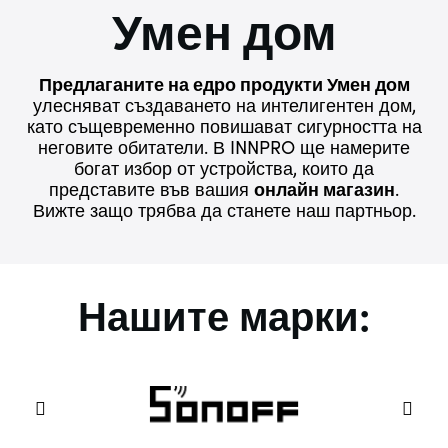
Умен дом
Предлаганите на едро продукти Умен дом
улесняват създаването на интелигентен дом,
като същевременно повишават сигурността на
неговите обитатели. В INNPRO ще намерите
богат избор от устройства, които да
представите във вашия
онлайн магазин
.
Вижте защо трябва да станете наш партньор.
Нашите марки: