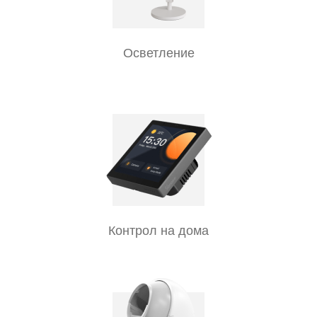
Осветление
Контрол на дома