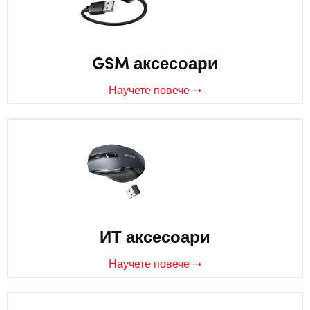
GSM аксесоари
Научете повече ➝
ИТ аксесоари
Научете повече ➝