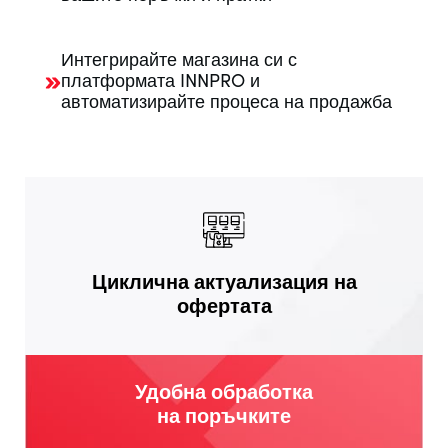
Интегрирайте магазина си с
платформата INNPRO и
автоматизирайте процеса на продажба
Циклична актуализация на
офертата
Удобна обработка
на поръчките