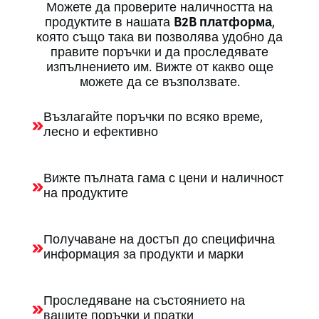
Можете да проверите наличността на
продуктите в нашата
B2B платформа
,
която също така ви позволява удобно да
правите поръчки и да проследявате
изпълнението им. Вижте от какво още
можете да се възползвате.
Възлагайте поръчки по всяко време,
лесно и ефективно
Вижте пълната гама с цени и наличност
на продуктите
Получаване на достъп до специфична
информация за продукти и марки
Проследяване на състоянието на
вашите поръчки и пратки