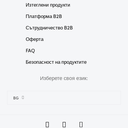
Изтеглени продукти
Платформа B2B
Сътрудничество B2B
Оферта
FAQ
Безопасност на продуктите
Изберете своя език:
BG