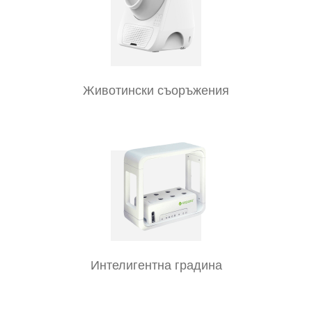
Животински съоръжения
Интелигентна градина