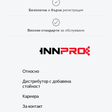
Безплатна
и
бърза
регистрация
Високи стандарти
за обслужване
Относно
Дистрибутор с добавена
стойност
Кариера
За контакт