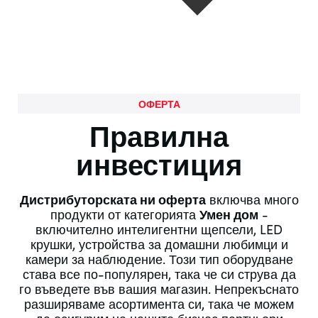
ОФЕРТА
Правилна
инвестиция
Дистрибуторската ни оферта
включва много
продукти от категорията
Умен дом
-
включително интелигентни щепсели, LED
крушки, устройства за домашни любимци и
камери за наблюдение. Този тип оборудване
става все по-популярен, така че си струва да
го въведете във вашия магазин. Непрекъснато
разширяваме асортимента си, така че можем