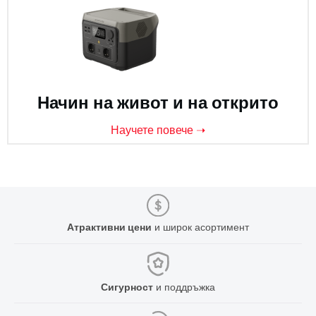
Начин на живот и на открито
Научете повече ➝
Атрактивни цени
и широк асортимент
Сигурност
и поддръжка