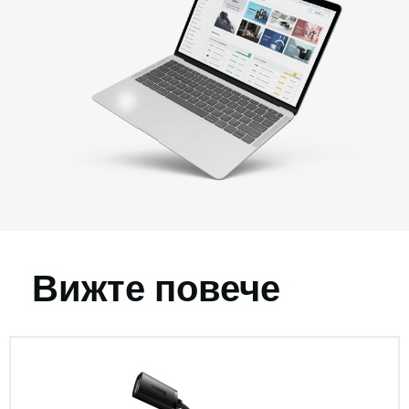
Вижте повече