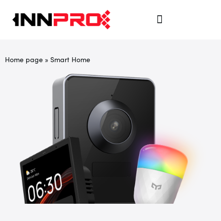
Home page
»
Smart Home