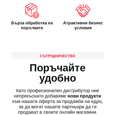
Бърза обработка на
Атрактивни бизнес
поръчките
условия
СЪТРУДНИЧЕСТВО
Поръчайте
удобно
Като професионален дистрибутор ние
непрекъснато добавяме
нови продукти
към нашата оферта за продажба на едро,
за да могат нашите партньори да ги
продават в своите онлайн магазини.