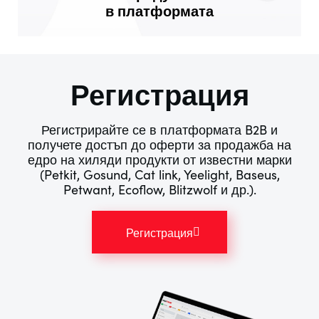
в платформата
Регистрация
Регистрирайте се в платформата B2B и
получете достъп до оферти за продажба на
едро на хиляди продукти от известни марки
(Petkit, Gosund, Cat link, Yeelight, Baseus,
Petwant, Ecoflow, Blitzwolf и др.).
Регистрация