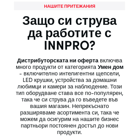
НАШИТЕ ПРИТЕЖАНИЯ
Защо си струва
да работите с
INNPRO?
Дистрибуторската ни оферта
включва
много продукти от категорията
Умен дом
- включително интелигентни щепсели,
LED крушки, устройства за домашни
любимци и камери за наблюдение. Този
тип оборудване става все по-популярен,
така че си струва да го въведете във
вашия магазин. Непрекъснато
разширяваме асортимента си, така че
можем да осигурим на нашите бизнес
партньори постоянен достъп до нови
продукти.